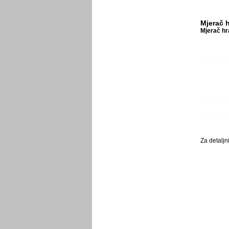
Mjerač 
Mjerač hr
Za detaljn