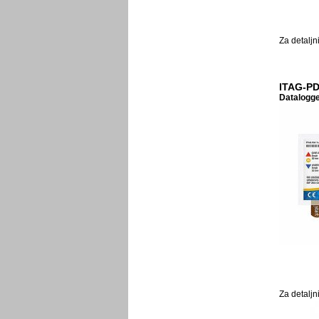
Za detaljn
ITAG-PD
Datalogge
Za detaljn