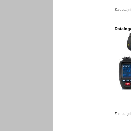
Za detaljn
Datalog
Za detaljn