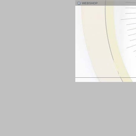
WEBSHOP