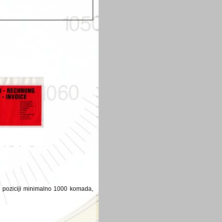
j poziciji minimalno 1000 komada,